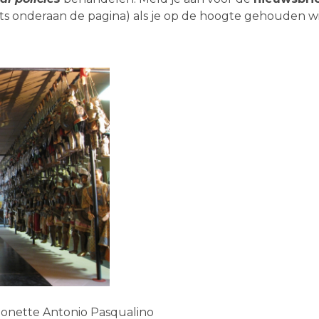
ts onderaan de pagina)
als je op de hoogte gehouden w
ionette Antonio Pasqualino