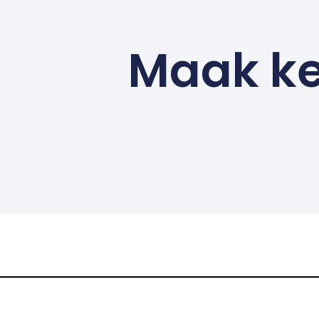
Maak ke