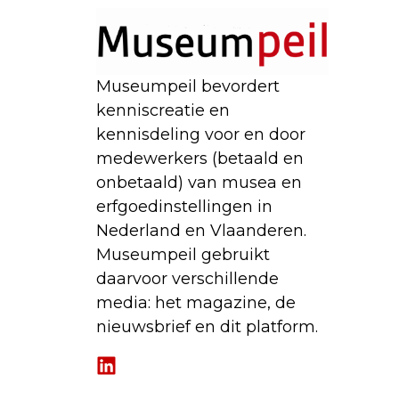
Museumpeil bevordert
kenniscreatie en
kennisdeling voor en door
medewerkers (betaald en
onbetaald) van musea en
erfgoedinstellingen in
Nederland en Vlaanderen.
Museumpeil gebruikt
daarvoor verschillende
media: het magazine, de
nieuwsbrief en dit platform.