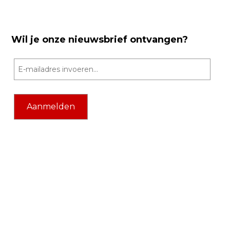
Wil je onze nieuwsbrief ontvangen?