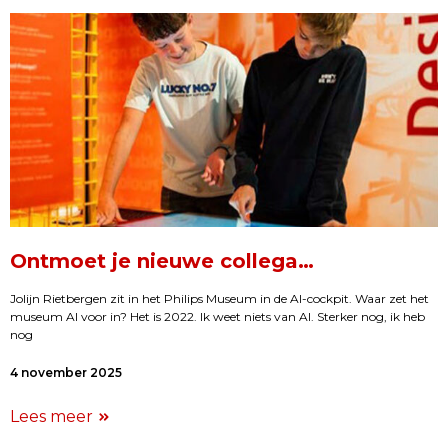
Ontmoet je nieuwe collega…
Jolijn Rietbergen zit in het Philips Museum in de AI-cockpit. Waar zet het
museum AI voor in? Het is 2022. Ik weet niets van AI. Sterker nog, ik heb
nog
4 november 2025
Lees meer