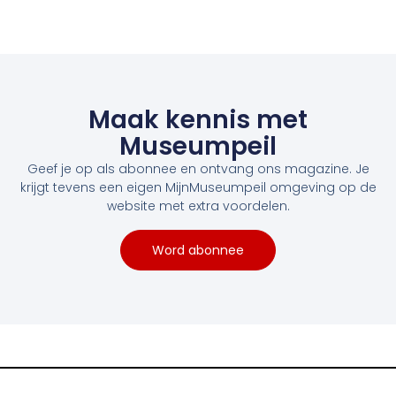
Maak kennis met
Museumpeil
Geef je op als abonnee en ontvang ons magazine. Je
krijgt tevens een eigen MijnMuseumpeil omgeving op de
website met extra voordelen.
Word abonnee