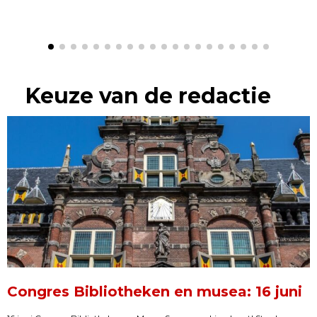
Keuze van de redactie
Congres Bibliotheken en musea: 16 juni