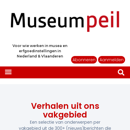
Voor wie werken in musea en
erfgoedinstellingen in
Nederland & Vlaanderen
Abonneren
Aanmelden
Verhalen uit ons
vakgebied
Een selectie van onderwerpen per
vakgebied uit de 300+ (nieuws)berichten die