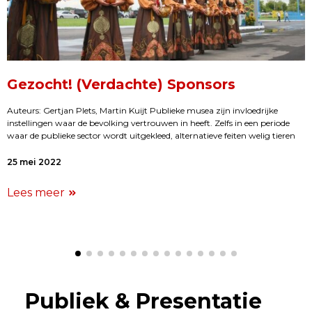
Gezocht! (Verdachte) Sponsors
Auteurs: Gertjan Plets, Martin Kuijt Publieke musea zijn invloedrijke
instellingen waar de bevolking vertrouwen in heeft. Zelfs in een periode
waar de publieke sector wordt uitgekleed, alternatieve feiten welig tieren
25 mei 2022
Lees meer
Publiek & Presentatie