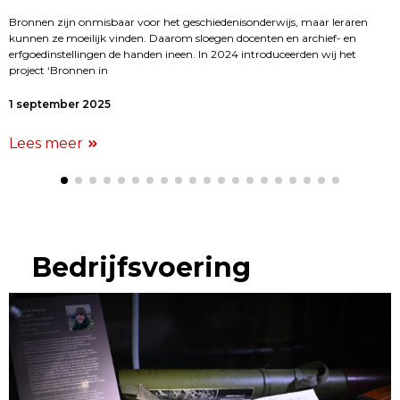
Bronnen zijn onmisbaar voor het geschiedenisonderwijs, maar leraren
kunnen ze moeilijk vinden. Daarom sloegen docenten en archief- en
erfgoedinstellingen de handen ineen. In 2024 introduceerden wij het
project ‘Bronnen in
1 september 2025
Lees meer
Bedrijfsvoering