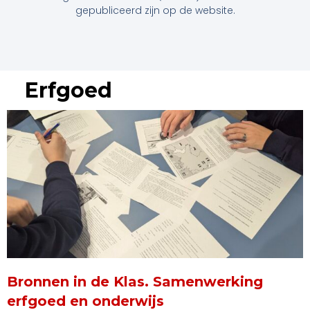
gepubliceerd zijn op de website.
Erfgoed
Bronnen in de Klas. Samenwerking
erfgoed en onderwijs