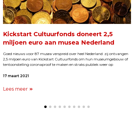
Kickstart Cultuurfonds doneert 2,5
miljoen euro aan musea Nederland
Goed nieuws voor 87 musea verspreid over heel Nederland: zij ontvangen
2,5 miljoen euro van Kickstart Cultuurfonds om hun museumgebouw of
tentoonstelling coronaproof te maken en straks publiek weer op
17 maart 2021
Lees meer