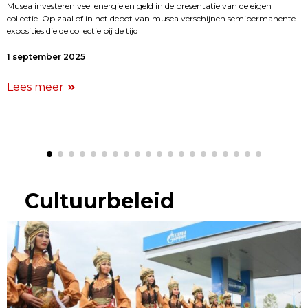
Musea investeren veel energie en geld in de presentatie van de eigen
collectie. Op zaal of in het depot van musea verschijnen semipermanente
exposities die de collectie bij de tijd
1 september 2025
Lees meer
Cultuurbeleid