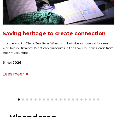
Saving heritage to create connection
Interview with Olena Zemliana What is it like to be a museum in a real
war, like in Ukraine? What can museums in the Low Countries learn from
this? Museumpeil
6 mei 2026
Lees meer