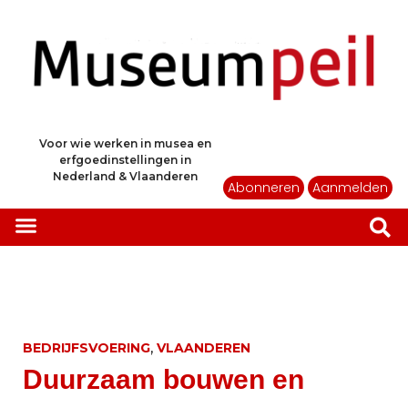
Voor wie werken in musea en
erfgoedinstellingen in
Nederland & Vlaanderen
Abonneren
Aanmelden
,
BEDRIJFSVOERING
VLAANDEREN
Duurzaam bouwen en