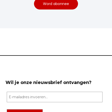
Word abonnee
Wil je onze nieuwsbrief ontvangen?