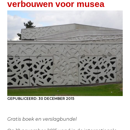
verbouwen voor musea
GEPUBLICEERD:
30 DECEMBER 2015
Gratis boek en verslagbundel