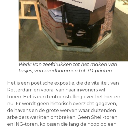
Werk: Van zeefdrukken tot het maken van
tasjes, van zaadbommen tot 3D-printen
Het is een poëtische expositie, die de vitaliteit van
Rotterdam en vooral van haar inwoners wil
tonen. Het is een tentoonstelling over het hier en
nu. Er wordt geen historisch overzicht gegeven,
de havens en de grote werven waar duizenden
arbeiders werkten ontbreken. Geen Shell-toren
en ING-toren, kolossen die lang de hoop op een