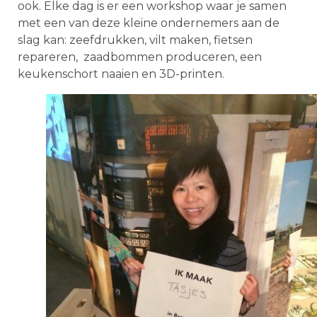
ook. Elke dag is er een workshop waar je samen
met een van deze kleine ondernemers aan de
slag kan: zeefdrukken, vilt maken, fietsen
repareren, zaadbommen produceren, een
keukenschort naaien en 3D-printen.