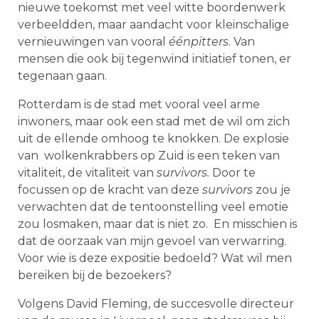
nieuwe toekomst met veel witte boordenwerk
verbeeldden, maar aandacht voor kleinschalige
vernieuwingen van vooral
éénpitters
. Van
mensen die ook bij tegenwind initiatief tonen, er
tegenaan gaan.
Rotterdam is de stad met vooral veel arme
inwoners, maar ook een stad met de wil om zich
uit de ellende omhoog te knokken. De explosie
van wolkenkrabbers op Zuid is een teken van
vitaliteit, de vitaliteit van
survivors.
Door te
focussen op de kracht van deze
survivors
zou je
verwachten dat de tentoonstelling veel emotie
zou losmaken, maar dat is niet zo. En misschien is
dat de oorzaak van mijn gevoel van verwarring.
Voor wie is deze expositie bedoeld? Wat wil men
bereiken bij de bezoekers?
Volgens David Fleming, de succesvolle directeur