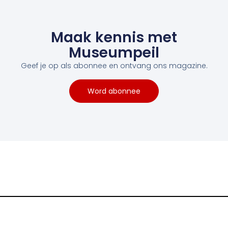
Maak kennis met
Museumpeil
Geef je op als abonnee en ontvang ons magazine.
Word abonnee