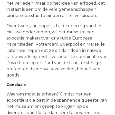
het verleden, maar op het idee van erfgoed, dat
in staat is een om de vele gemeenschappen
binnen een stad te binden en te verbinden.
Over twee jaar, hopelijk bij de opening van het
nieuwe onderkomen, wil het museum een
expositie maken over drie ruige Europese
havensteden: Rotterdam, Liverpool en Marseille.
Laten we hopen dat ze dit dan doen in nauwe
samenwerking met Liverpool. De combinatie van
David Fleming en Paul van de Laar, de stellige
profeet en de innovatieve zoeker, belooft veel
goeds
Conclusie
Waarom moet je erheen? Omdat het een
expositie is die past in de spannende queeste van
het museum om greep te krijgen op de
diversiteit van Rotterdam. Om te ervaren, hoe