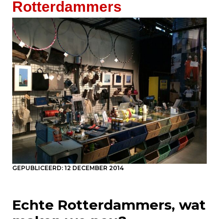
Rotterdammers
GEPUBLICEERD:
12 DECEMBER 2014
Echte Rotterdammers, wat