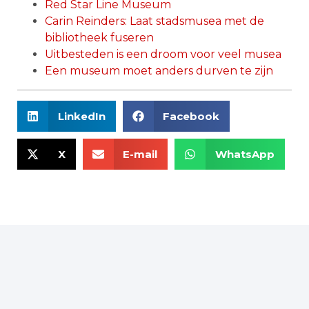
Red Star Line Museum
Carin Reinders: Laat stadsmusea met de
bibliotheek fuseren
Uitbesteden is een droom voor veel musea
Een museum moet anders durven te zijn
LinkedIn
Facebook
X
E-mail
WhatsApp