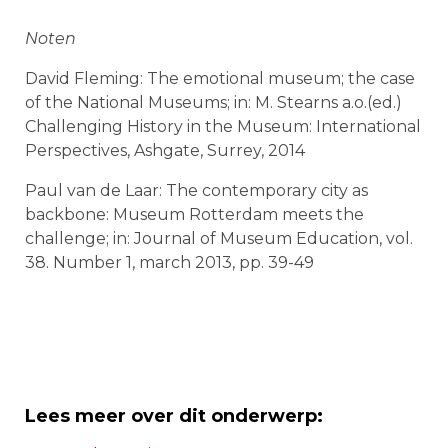
Noten
David Fleming: The emotional museum; the case
of the National Museums; in: M. Stearns a.o.(ed.)
Challenging History in the Museum: International
Perspectives, Ashgate, Surrey, 2014
Paul van de Laar: The contemporary city as
backbone: Museum Rotterdam meets the
challenge; in: Journal of Museum Education, vol.
38. Number 1, march 2013, pp. 39-49
Lees meer over dit onderwerp: