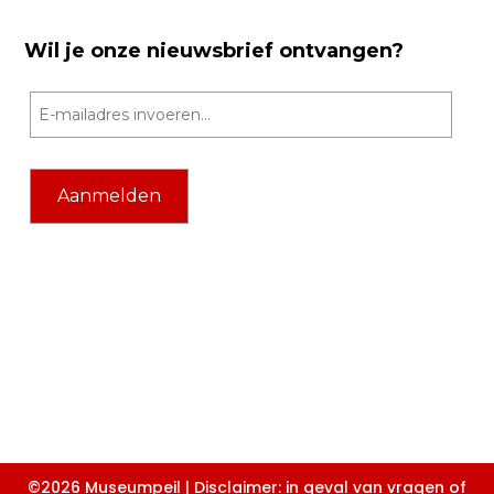
Wil je onze nieuwsbrief ontvangen?
©2026 Museumpeil | Disclaimer: in geval van vragen of