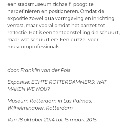
een stadsmuseum zichzelf poogt te
herdefiniëren en positioneren. Omdat de
expositie zowel qua vormgeving en inrichting
verrast, maar vooral omdat het aanzet tot
reflectie. Het is een tentoonstelling die schuurt,
maar wat schuurt er? Een puzzel voor
museumprofessionals.
door: Franklin van der Pols
Expositie: ECHTE ROTTERDAMMERS: WAT
MAKEN WE NOU?
Museum Rotterdam in Las Palmas,
Wilhelminapier, Rotterdam
Van 18 oktober 2014 tot 15 maart 2015