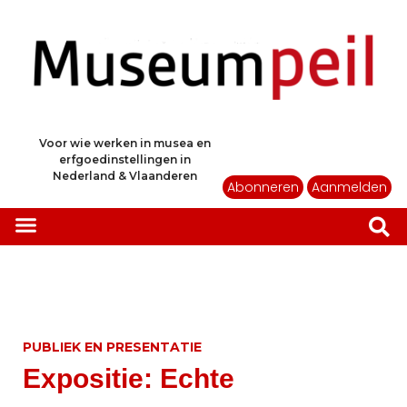
Voor wie werken in musea en
erfgoedinstellingen in
Nederland & Vlaanderen
Abonneren
Aanmelden
PUBLIEK EN PRESENTATIE
Expositie: Echte