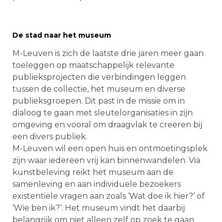
De stad naar het museum
M-Leuven is zich de laatste drie jaren meer gaan
toeleggen op maatschappelijk relevante
publieksprojecten die verbindingen leggen
tussen de collectie, het museum en diverse
publieksgroepen. Dit past in de missie om in
dialoog te gaan met sleutelorganisaties in zijn
omgeving en vooral om draagvlak te creëren bij
een divers publiek.
M-Leuven wil een open huis en ontmoetingsplek
zijn waar iedereen vrij kan binnenwandelen. Via
kunstbeleving reikt het museum aan de
samenleving en aan individuele bezoekers
existentiële vragen aan zoals ‘Wat doe ik hier?’ of
‘Wie ben ik?’. Het museum vindt het daarbij
belangrijk om niet alleen zelf op zoek te gaan