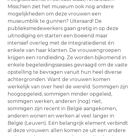
Misschien ziet het museum ook nog andere
mogelijkheden om deze vrouwen een
museumblik te gunnen? Uiteraard! De
publieksmedewerkers gaan gretig in op deze
uitnodiging en starten een boeiend maar
intensief overleg met de integratiedienst én
enkele van haar klanten. De vrouwengroepen
krijgen een rondleiding. Ze worden bijkomend in
enkele begeleidingssessies gevraagd om de vaste
opstelling te bevragen vanuit hun heel diverse
achtergronden. Want de vrouwen komen
werkelijk van over heel de wereld. Sommigen zijn
hoogopgeleid, sommigen minder opgeleid,
sommigen werken, anderen (nog) niet,
sommigen zijn recent in België aangekomen,
anderen wonen en werken al veel langer in
België (Leuven). Eén belangrijk element verbindt
al deze vrouwen: allen komen ze uit een andere