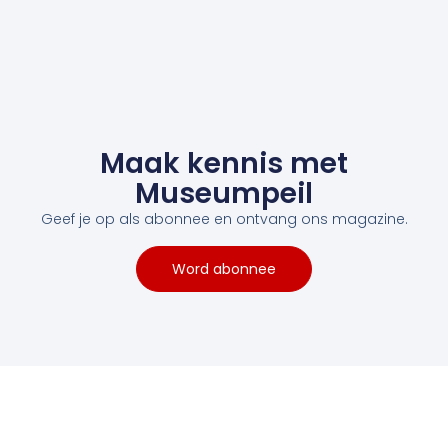
Maak kennis met
Museumpeil
Geef je op als abonnee en ontvang ons magazine.
Word abonnee