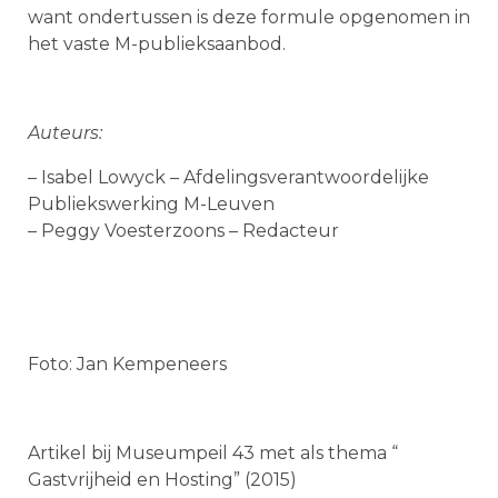
want ondertussen is deze formule opgenomen in
het vaste M-publieksaanbod.
Auteurs:
– Isabel Lowyck – Afdelingsverantwoordelijke
Publiekswerking M-Leuven
– Peggy Voesterzoons – Redacteur
Foto: Jan Kempeneers
Artikel bij Museumpeil 43 met als thema “
Gastvrijheid en Hosting” (2015)