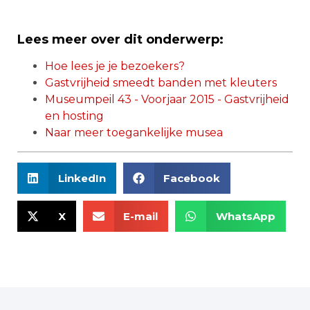
Lees meer over dit onderwerp:
Hoe lees je je bezoekers?
Gastvrijheid smeedt banden met kleuters
Museumpeil 43 - Voorjaar 2015 - Gastvrijheid
en hosting
Naar meer toegankelijke musea
LinkedIn
Facebook
X
E-mail
WhatsApp