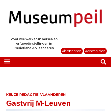
Voor wie werken in musea en
erfgoedinstellingen in
Nederland & Vlaanderen
Abonneren
Aanmelden
,
KEUZE REDACTIE
VLAANDEREN
Gastvrij M-Leuven