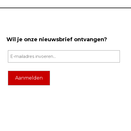
Wil je onze nieuwsbrief ontvangen?