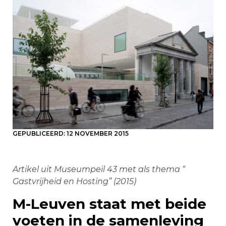
GEPUBLICEERD:
12 NOVEMBER 2015
Artikel uit Museumpeil 43 met als thema “
Gastvrijheid en Hosting” (2015)
M-Leuven staat met beide
voeten in de samenleving