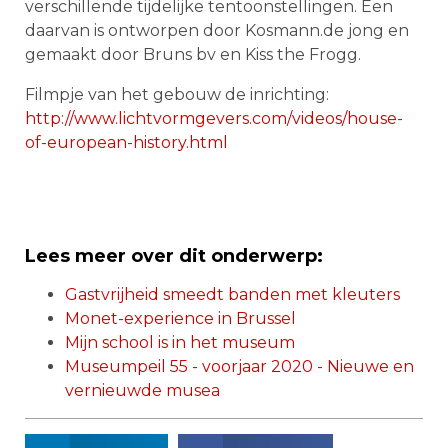
verschillende tijdelijke tentoonstellingen. Een
daarvan is ontworpen door Kosmann.de jong en
gemaakt door Bruns bv en Kiss the Frogg.
Filmpje van het gebouw de inrichting:
http://www.lichtvormgevers.com/videos/house-
of-european-history.html
Lees meer over dit onderwerp:
Gastvrijheid smeedt banden met kleuters
Monet-experience in Brussel
Mijn school is in het museum
Museumpeil 55 - voorjaar 2020 - Nieuwe en
vernieuwde musea