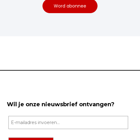
Word abonnee
Wil je onze nieuwsbrief ontvangen?