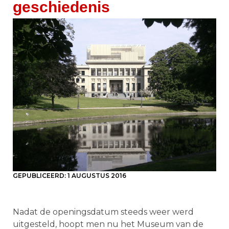
geschiedenis
GEPUBLICEERD:
1 AUGUSTUS 2016
Nadat de openingsdatum steeds weer werd
uitgesteld, hoopt men nu het Museum van de