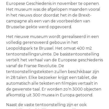
Europese Geschiedenis in november te openen.
Het museum was de afgelopen maanden vooral
in het nieuws door doordat het in de Brexit-
campagne als een van de voorbeelden van
Brusselse gekte werd opgevoerd.
Het nieuwe museum wordt gerealiseerd in een
volledig gerenoveerd gebouw in het
Leopoldspark te Brussel. Het omvat 400 m2
tentoonstellingsruimte. De basistentoonstelling
vertelt het verhaal van de Europese geschiedenis
vanaf de Franse Revolutie. De
tentoonstellingsteksten zullen beschikbaar zijn
in 28 talen. Elke bezoeker krijgt een tablet, die
automatisch alle teksten en filmpjes vertaalt in
de gewenste taal. Er worden zo’n 3000 objecten
afkomstig uit 300 musea in Europa getoond.
Naast de vaste tentoonstelling zijn er ook