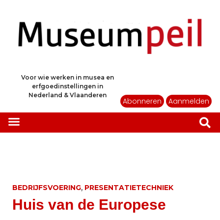
Voor wie werken in musea en
erfgoedinstellingen in
Nederland & Vlaanderen
Abonneren
Aanmelden
,
BEDRIJFSVOERING
PRESENTATIETECHNIEK
Huis van de Europese