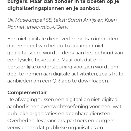
burgers. Maar dan zonder in te boeten op je
digitaliseringsplannen en je aanbod.
Uit Museumpeil 58, tekst: Sarah Anrijs en Koen
Ponnet, imec-mict-UGent
Een niet-digitale dienstverlening kan inhouden
dat een deel van het cultuuraanbod niet
gedigitaliseerd wordt – denk aan het behoud van
een fysieke ticketbalie. Maar ook dat er in
persoonlijke ondersteuning voorzien wordt om
deel te nemen aan digitale activiteiten, zoals hulp
aanbieden om een QR-app te downloaden.
Complementair
De afweging tussen een digitaal en niet-digitaal
aanbod is een evenwichtsoefening voor heel wat
publieke organisaties en openbare diensten.
Overheden, leveranciers, partners en burgers
verwachten dat publieke organisaties en