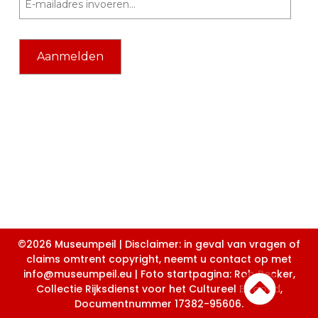
©2026 Museumpeil | Disclaimer: in geval van vragen of
claims omtrent copyright, neemt u contact op met
info@museumpeil.eu | Foto startpagina: Rob Becker,
Collectie Rijksdienst voor het Cultureel Erfgoed,
Documentnummer 17382-95606.