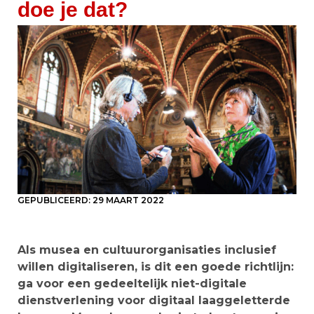
doe je dat?
GEPUBLICEERD:
29 MAART 2022
Als musea en cultuurorganisaties inclusief
willen digitaliseren, is dit een goede richtlijn:
ga voor een gedeeltelijk niet-digitale
dienstverlening voor digitaal laaggeletterde