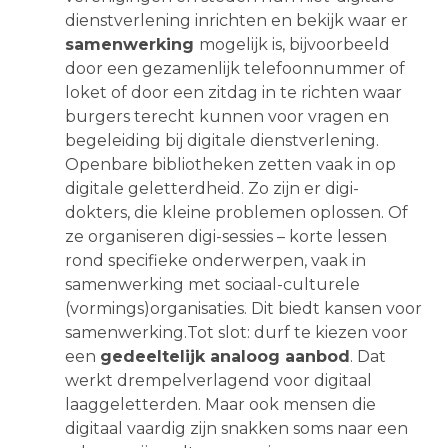
dienstverlening inrichten en bekijk waar er
samenwerking
mogelijk is, bijvoorbeeld
door een gezamenlijk telefoonnummer of
loket of door een zitdag in te richten waar
burgers terecht kunnen voor vragen en
begeleiding bij digitale dienstverlening.
Openbare bibliotheken zetten vaak in op
digitale geletterdheid. Zo zijn er digi-
dokters, die kleine problemen oplossen. Of
ze organiseren digi-sessies – korte lessen
rond specifieke onderwerpen, vaak in
samenwerking met sociaal-culturele
(vormings)organisaties. Dit biedt kansen voor
samenwerking.Tot slot: durf te kiezen voor
een
gedeeltelijk analoog aanbod
. Dat
werkt drempelverlagend voor digitaal
laaggeletterden. Maar ook mensen die
digitaal vaardig zijn snakken soms naar een