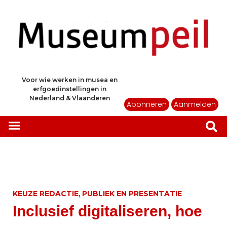
Voor wie werken in musea en
erfgoedinstellingen in
Nederland & Vlaanderen
Abonneren
Aanmelden
,
KEUZE REDACTIE
PUBLIEK EN PRESENTATIE
Inclusief digitaliseren, hoe