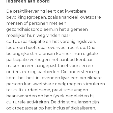
Iedereen aan boord
De praktijkervaring leert dat kwetsbare
bevolkingsgroepen, zoals financieel kwetsbare
mensen of personen met een
gezondheidsprobleem, in het algemeen
moeilijker hun weg vinden naar
cultuurparticipatie en het verenigingsleven.
Iedereen heeft daar evenveel recht op. Drie
belangrijke stimulansen kunnen hun digitale
participatie verhogen: het aanbod kenbaar
maken, in een aangepast tarief voorzien en
ondersteuning aanbieden. Die ondersteuning
komt het best in levenden lijve: een bereikbare
persoon kan kwetsbare doelgroepen stimuleren
tot cultuurdeelname, praktische vragen
beantwoorden en hen fysiek begeleiden bij
culturele activiteiten. De drie stimulansen zijn
ook toepasbaar op het inclusief digitaliseren.