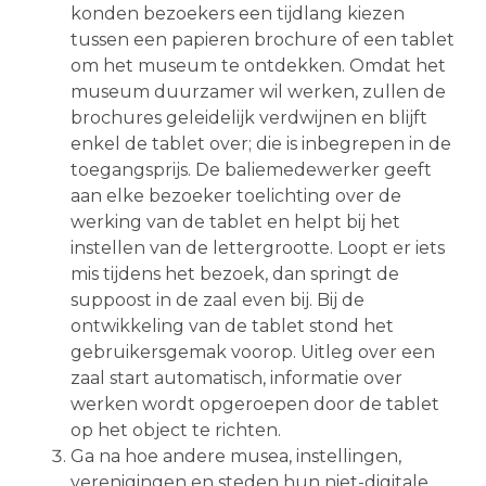
konden bezoekers een tijdlang kiezen
tussen een papieren brochure of een tablet
om het museum te ontdekken. Omdat het
museum duurzamer wil werken, zullen de
brochures geleidelijk verdwijnen en blijft
enkel de tablet over; die is inbegrepen in de
toegangsprijs. De baliemedewerker geeft
aan elke bezoeker toelichting over de
werking van de tablet en helpt bij het
instellen van de lettergrootte. Loopt er iets
mis tijdens het bezoek, dan springt de
suppoost in de zaal even bij. Bij de
ontwikkeling van de tablet stond het
gebruikersgemak voorop. Uitleg over een
zaal start automatisch, informatie over
werken wordt opgeroepen door de tablet
op het object te richten.
Ga na hoe andere musea, instellingen,
verenigingen en steden hun niet-digitale