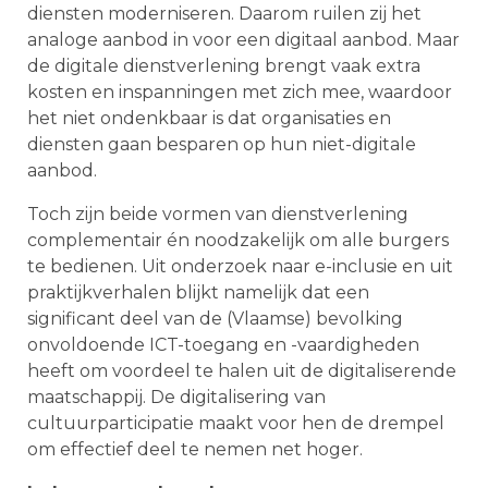
diensten moderniseren. Daarom ruilen zij het
analoge aanbod in voor een digitaal aanbod. Maar
de digitale dienstverlening brengt vaak extra
kosten en inspanningen met zich mee, waardoor
het niet ondenkbaar is dat organisaties en
diensten gaan besparen op hun niet-digitale
aanbod.
Toch zijn beide vormen van dienstverlening
complementair én noodzakelijk om alle burgers
te bedienen. Uit onderzoek naar e-inclusie en uit
praktijkverhalen blijkt namelijk dat een
significant deel van de (Vlaamse) bevolking
onvoldoende ICT-toegang en -vaardigheden
heeft om voordeel te halen uit de digitaliserende
maatschappij. De digitalisering van
cultuurparticipatie maakt voor hen de drempel
om effectief deel te nemen net hoger.