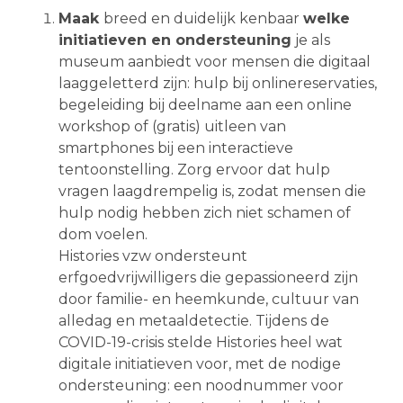
Maak
breed en duidelijk kenbaar
welke
initiatieven en ondersteuning
je als
museum aanbiedt voor mensen die digitaal
laaggeletterd zijn: hulp bij onlinereservaties,
begeleiding bij deelname aan een online
workshop of (gratis) uitleen van
smartphones bij een interactieve
tentoonstelling. Zorg ervoor dat hulp
vragen laagdrempelig is, zodat mensen die
hulp nodig hebben zich niet schamen of
dom voelen.
Histories vzw ondersteunt
erfgoedvrijwilligers die gepassioneerd zijn
door familie- en heemkunde, cultuur van
alledag en metaaldetectie. Tijdens de
COVID-19-crisis stelde Histories heel wat
digitale initiatieven voor, met de nodige
ondersteuning: een noodnummer voor