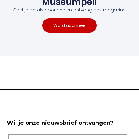
Museumpeil
Geef je op als abonnee en ontvang ons magazine.
Word abonnee
Wil je onze nieuwsbrief ontvangen?