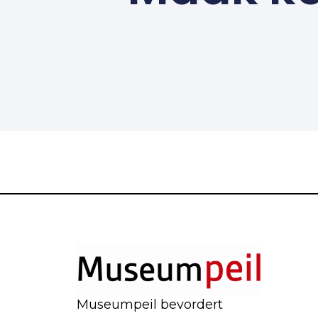
Museumpeil bevordert