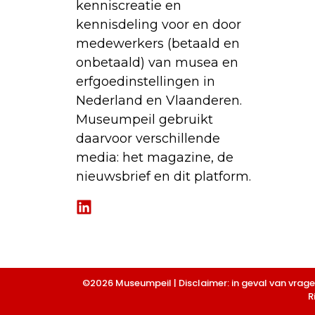
kenniscreatie en
kennisdeling voor en door
medewerkers (betaald en
onbetaald) van musea en
erfgoedinstellingen in
Nederland en Vlaanderen.
Museumpeil gebruikt
daarvoor verschillende
media: het magazine, de
nieuwsbrief en dit platform.
©2026 Museumpeil | Disclaimer: in geval van vrag
R