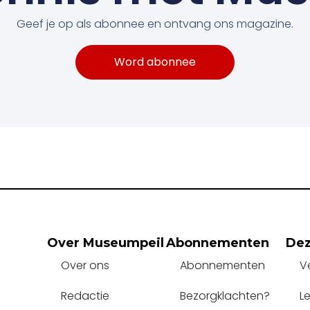
Geef je op als abonnee en ontvang ons magazine.
Word abonnee
Over Museumpeil
Abonnementen
Dez
Over ons
Abonnementen
V
Redactie
Bezorgklachten?
L