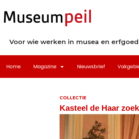
Voor wie werken in musea en erfgoed
Home
Magazine
Nieuwsbrief
Vakgebi
COLLECTIE
Kasteel de Haar zoekt