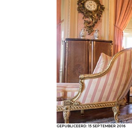
GEPUBLICEERD:
15 SEPTEMBER 2016