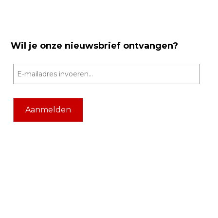
Wil je onze nieuwsbrief ontvangen?