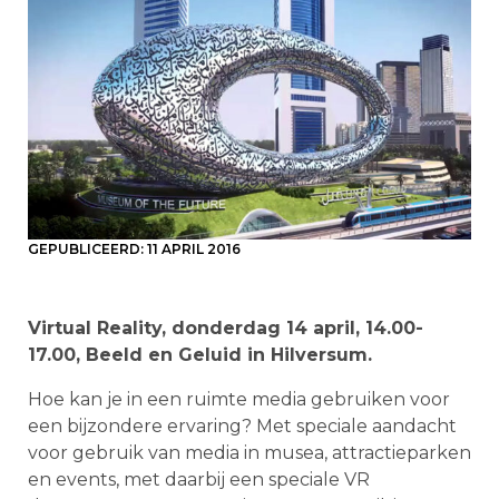
GEPUBLICEERD:
11 APRIL 2016
Virtual Reality, donderdag 14 april, 14.00-
17.00, Beeld en Geluid in Hilversum.
Hoe kan je in een ruimte media gebruiken voor
een bijzondere ervaring? Met speciale aandacht
voor gebruik van media in musea, attractieparken
en events, met daarbij een speciale VR