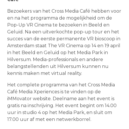
Bezoekers van het Cross Media Café hebben voor
en na het programma de mogelijkheid om de
Pop-Up VR Cinema te bezoeken in Beeld en
Geluid. Na een uitverkochte pop-up tour en het
succes van de eerste permanente VR bioscoop in
Amsterdam staat The VR Cinema op 14 en 19 april
in het Beeld en Geluid op het Media Park in
Hilversum. Media-professionals en andere
belangstellenden uit Hilversum kunnen nu
kennis maken met virtual reality.
Het complete programma van het Cross Media
Café Media Xperiences is te vinden op de
iMMovator website. Deelname aan het event is
gratis na inschrijving. Het event begint om 14.00
uur in studio 4 op het Media Park, en sluit om
17.00 uur af met een netwerkborrel.