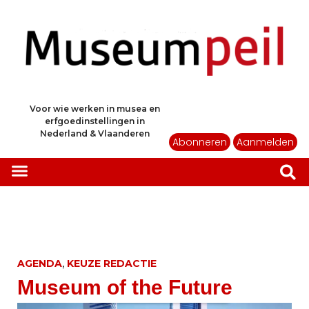
Voor wie werken in musea en
erfgoedinstellingen in
Nederland & Vlaanderen
Abonneren
Aanmelden
,
AGENDA
KEUZE REDACTIE
Museum of the Future