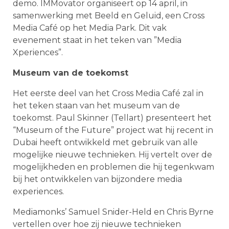
demo. IMMovator organiseert op 14 april, in
samenwerking met Beeld en Geluid, een Cross
Media Café op het Media Park. Dit vak
evenement staat in het teken van ”Media
Xperiences”.
Museum van de toekomst
Het eerste deel van het Cross Media Café zal in
het teken staan van het museum van de
toekomst. Paul Skinner (Tellart) presenteert het
“Museum of the Future” project wat hij recent in
Dubai heeft ontwikkeld met gebruik van alle
mogelijke nieuwe technieken. Hij vertelt over de
mogelijkheden en problemen die hij tegenkwam
bij het ontwikkelen van bijzondere media
experiences.
Mediamonks’ Samuel Snider-Held en Chris Byrne
vertellen over hoe zij nieuwe technieken