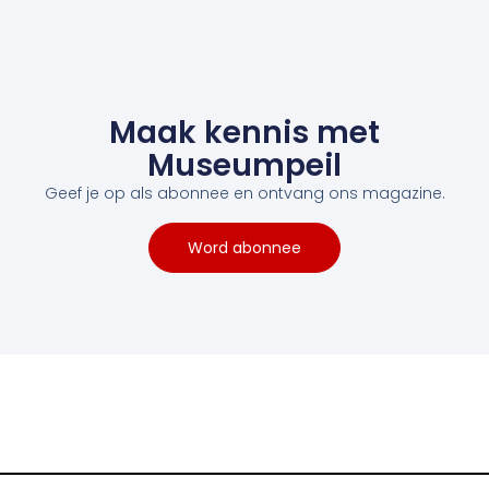
Maak kennis met
Museumpeil
Geef je op als abonnee en ontvang ons magazine.
Word abonnee