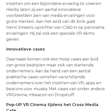
inzetten om een bijzondere ervaring te creëren.
Hierbij laten zij een aantal innovatieve
voorbeelden zien van media ervaringen voor
grote merken. Aan het eind van dit blok gaat
Henri Smeets, oprichter van C360 in op panorama
ervaringen. Hij zal ook een speciale VR demo
geven.
Innovatieve cases
Daarnaast komen ook een hoop cases aan bod
van grote bedrijven maar ook van startende
ondernemers. Aan de hand van een aantal
praktische cases vertellen verschillende
ondernemers over het inzetten van VR, apps en
beacons voor musea. Met cases van onder andere
VRCinema, Inbeacon en Dropstuff.
Pop-UP VR Cinema tijdens het Cross Media
Café