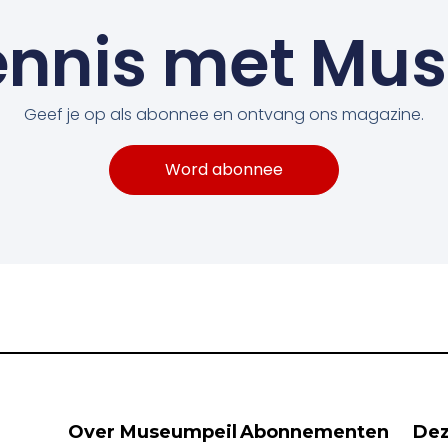
nnis met Mu
Geef je op als abonnee en ontvang ons magazine.
Word abonnee
Over Museumpeil
Abonnementen
Dez