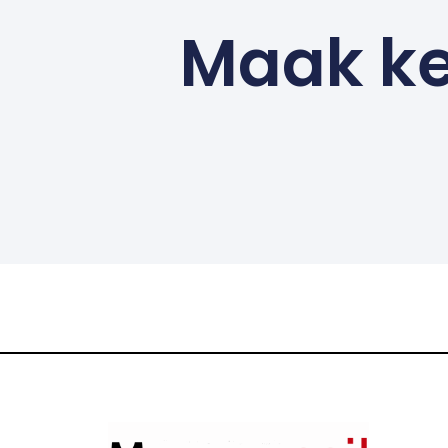
Maak ke