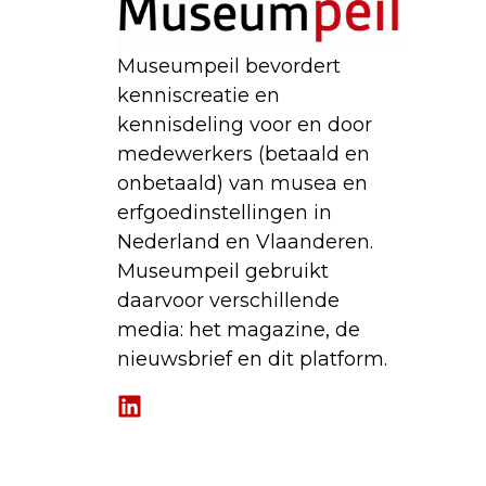
Museumpeil bevordert
kenniscreatie en
kennisdeling voor en door
medewerkers (betaald en
onbetaald) van musea en
erfgoedinstellingen in
Nederland en Vlaanderen.
Museumpeil gebruikt
daarvoor verschillende
media: het magazine, de
nieuwsbrief en dit platform.