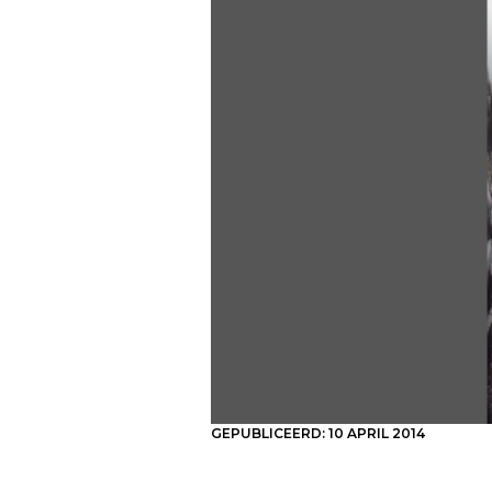
GEPUBLICEERD:
10 APRIL 2014