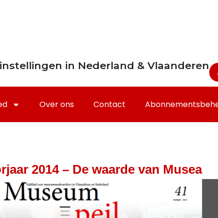
instellingen in Nederland & Vlaanderen
ed
Over ons
Contact
Abonnementsbeh
rjaar 2014 – De waarde van Musea