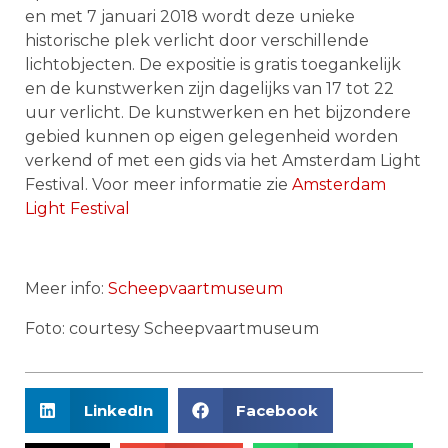
en met 7 januari 2018 wordt deze unieke
historische plek verlicht door verschillende
lichtobjecten. De expositie is gratis toegankelijk
en de kunstwerken zijn dagelijks van 17 tot 22
uur verlicht. De kunstwerken en het bijzondere
gebied kunnen op eigen gelegenheid worden
verkend of met een gids via het Amsterdam Light
Festival. Voor meer informatie zie
Amsterdam
Light Festival
Meer info:
Scheepvaartmuseum
Foto: courtesy Scheepvaartmuseum
LinkedIn
Facebook