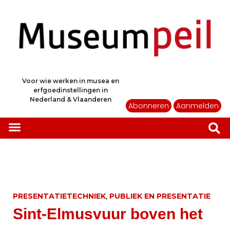
Voor wie werken in musea en
erfgoedinstellingen in
Nederland & Vlaanderen
Abonneren
Aanmelden
,
PRESENTATIETECHNIEK
PUBLIEK EN PRESENTATIE
Sint-Elmusvuur boven het