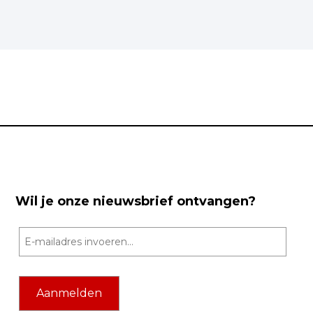
Wil je onze nieuwsbrief ontvangen?