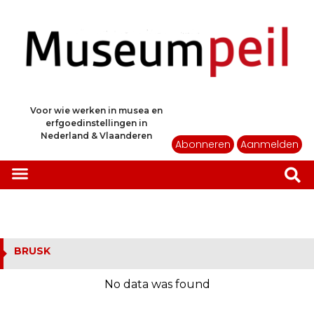
Voor wie werken in musea en
erfgoedinstellingen in
Nederland & Vlaanderen
Abonneren
Aanmelden
BRUSK
No data was found