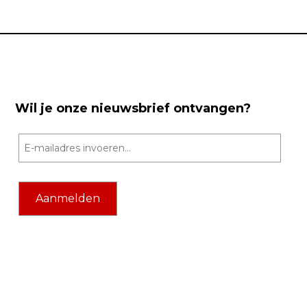
Wil je onze nieuwsbrief ontvangen?