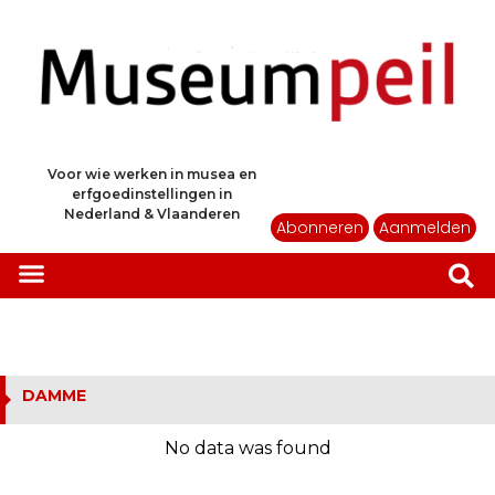
Voor wie werken in musea en
erfgoedinstellingen in
Nederland & Vlaanderen
Abonneren
Aanmelden
DAMME
No data was found