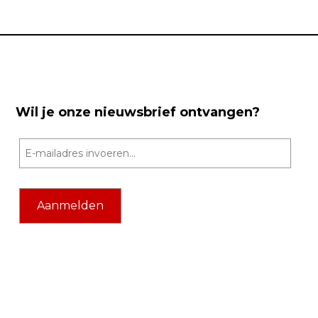
Wil je onze nieuwsbrief ontvangen?