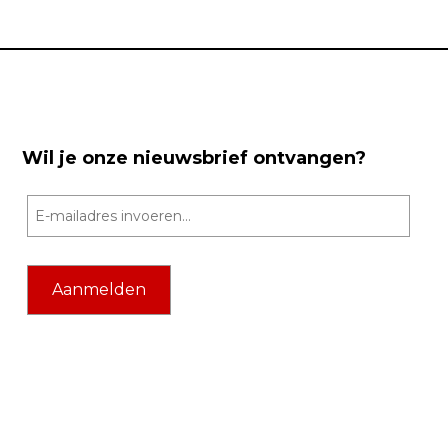
Wil je onze nieuwsbrief ontvangen?