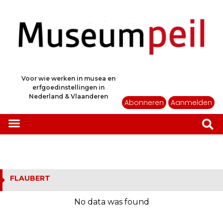
Voor wie werken in musea en
erfgoedinstellingen in
Nederland & Vlaanderen
Abonneren
Aanmelden
FLAUBERT
No data was found