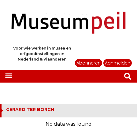
Voor wie werken in musea en
erfgoedinstellingen in
Nederland & Vlaanderen
Abonneren
Aanmelden
GERARD TER BORCH
No data was found