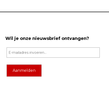
Wil je onze nieuwsbrief ontvangen?