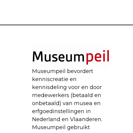
Museumpeil bevordert
kenniscreatie en
kennisdeling voor en door
medewerkers (betaald en
onbetaald) van musea en
erfgoedinstellingen in
Nederland en Vlaanderen.
Museumpeil gebruikt