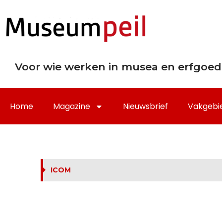
Voor wie werken in musea en erfgoed
Home
Magazine
Nieuwsbrief
Vakgebi
ICOM