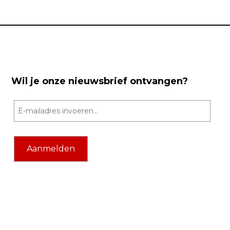
Wil je onze nieuwsbrief ontvangen?