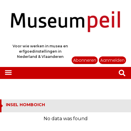
Voor wie werken in musea en
erfgoedinstellingen in
Nederland & Vlaanderen
Abonneren
Aanmelden
INSEL HOMBOICH
No data was found