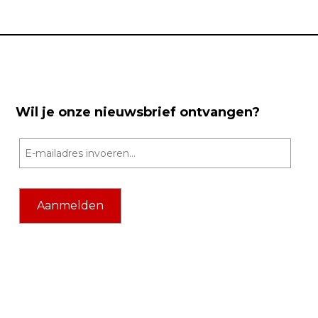
Wil je onze nieuwsbrief ontvangen?