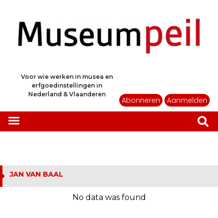
Voor wie werken in musea en
erfgoedinstellingen in
Nederland & Vlaanderen
Abonneren
Aanmelden
JAN VAN BAAL
No data was found