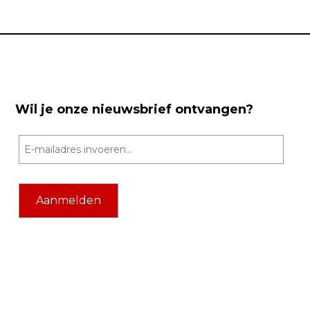
Wil je onze nieuwsbrief ontvangen?