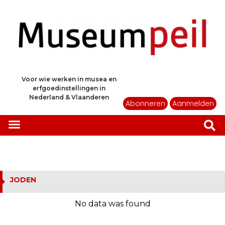
Voor wie werken in musea en
erfgoedinstellingen in
Nederland & Vlaanderen
Abonneren
Aanmelden
JODEN
No data was found