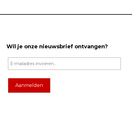
Wil je onze nieuwsbrief ontvangen?