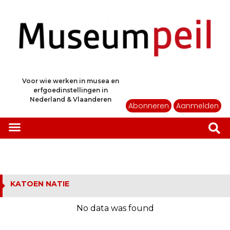
Voor wie werken in musea en
erfgoedinstellingen in
Nederland & Vlaanderen
Abonneren
Aanmelden
KATOEN NATIE
No data was found