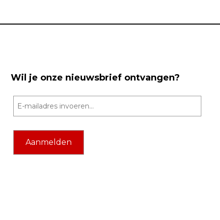
Wil je onze nieuwsbrief ontvangen?