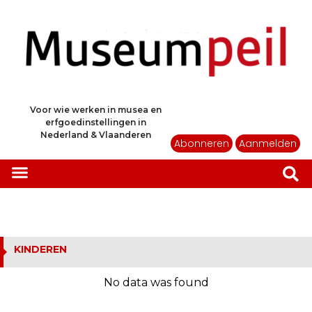
Voor wie werken in musea en
erfgoedinstellingen in
Nederland & Vlaanderen
Abonneren
Aanmelden
KINDEREN
No data was found