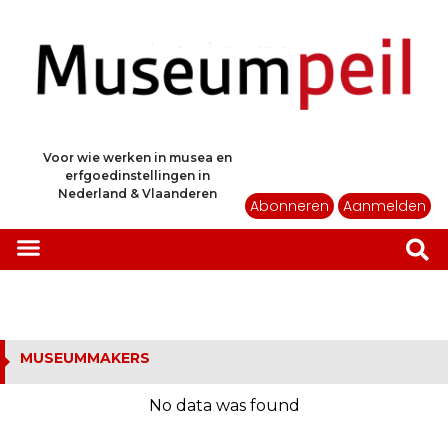
Voor wie werken in musea en
erfgoedinstellingen in
Nederland & Vlaanderen
Abonneren
Aanmelden
MUSEUMMAKERS
No data was found