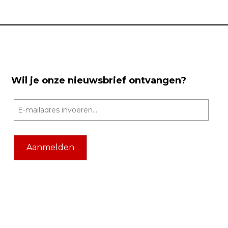
Wil je onze nieuwsbrief ontvangen?