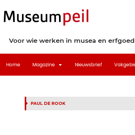
Voor wie werken in musea en erfgoed
Home
Magazine
Nieuwsbrief
Vakgebi
PAUL DE ROOK