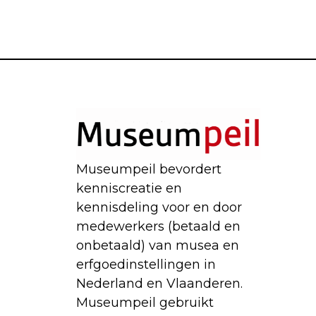
Museumpeil bevordert
kenniscreatie en
kennisdeling voor en door
medewerkers (betaald en
onbetaald) van musea en
erfgoedinstellingen in
Nederland en Vlaanderen.
Museumpeil gebruikt