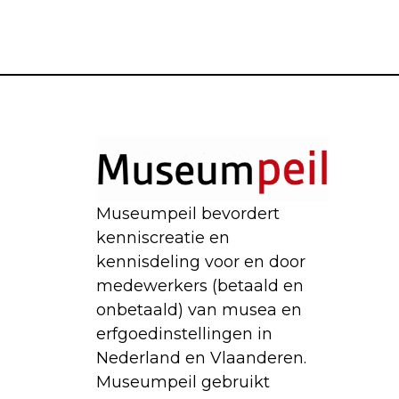
Museumpeil bevordert
kenniscreatie en
kennisdeling voor en door
medewerkers (betaald en
onbetaald) van musea en
erfgoedinstellingen in
Nederland en Vlaanderen.
Museumpeil gebruikt