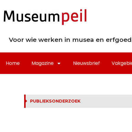
Voor wie werken in musea en erfgoed
Home
Magazine
Nieuwsbrief
Vakgebi
PUBLIEKSONDERZOEK