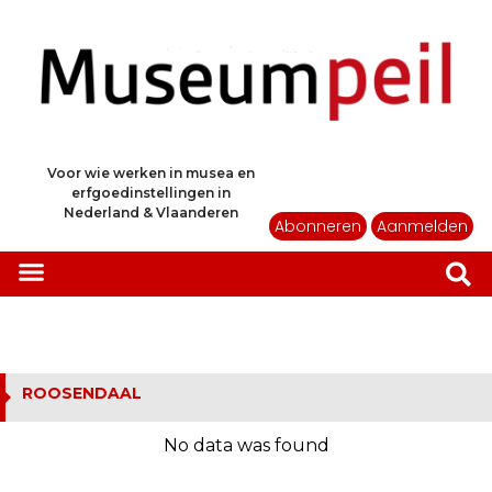
Voor wie werken in musea en
erfgoedinstellingen in
Nederland & Vlaanderen
Abonneren
Aanmelden
ROOSENDAAL
No data was found