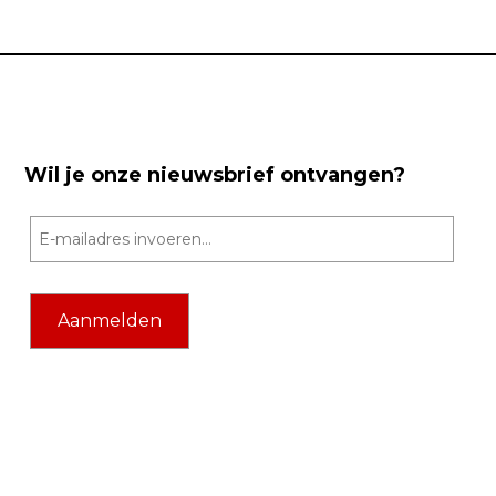
Wil je onze nieuwsbrief ontvangen?