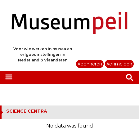
Voor wie werken in musea en
erfgoedinstellingen in
Nederland & Vlaanderen
Abonneren
Aanmelden
SCIENCE CENTRA
No data was found