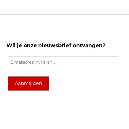
Wil je onze nieuwsbrief ontvangen?