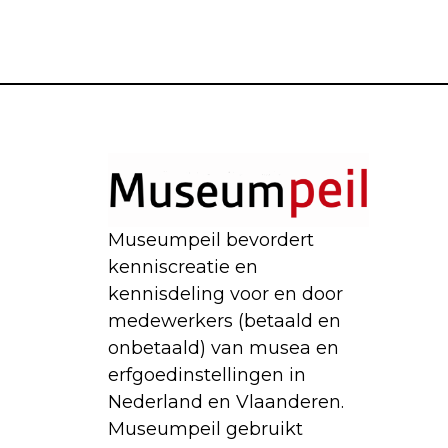
Museumpeil bevordert
kenniscreatie en
kennisdeling voor en door
medewerkers (betaald en
onbetaald) van musea en
erfgoedinstellingen in
Nederland en Vlaanderen.
Museumpeil gebruikt