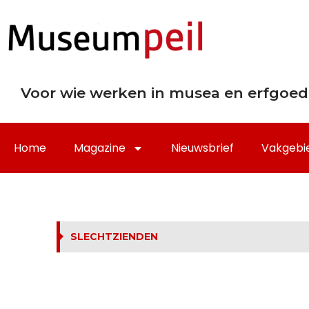
Voor wie werken in musea en erfgoed
Home
Magazine
Nieuwsbrief
Vakgebi
SLECHTZIENDEN