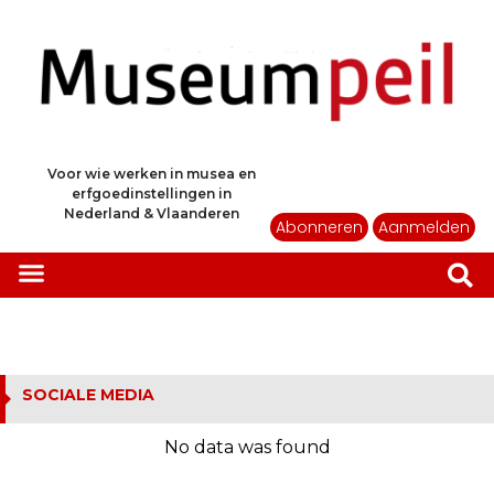
Voor wie werken in musea en
erfgoedinstellingen in
Nederland & Vlaanderen
Abonneren
Aanmelden
SOCIALE MEDIA
No data was found