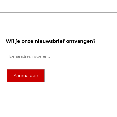
Wil je onze nieuwsbrief ontvangen?