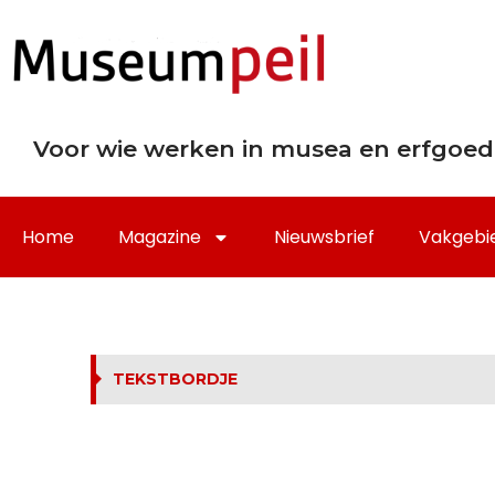
Voor wie werken in musea en erfgoed
Home
Magazine
Nieuwsbrief
Vakgebi
TEKSTBORDJE