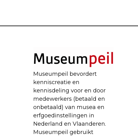
Museumpeil bevordert
kenniscreatie en
kennisdeling voor en door
medewerkers (betaald en
onbetaald) van musea en
erfgoedinstellingen in
Nederland en Vlaanderen.
Museumpeil gebruikt