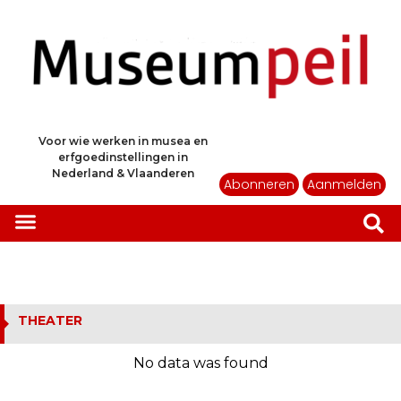
Voor wie werken in musea en
erfgoedinstellingen in
Nederland & Vlaanderen
Abonneren
Aanmelden
THEATER
No data was found