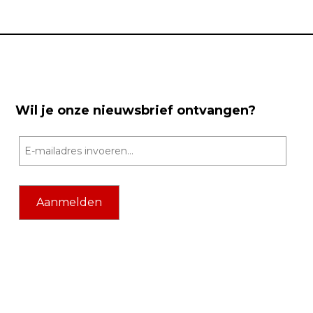
Wil je onze nieuwsbrief ontvangen?