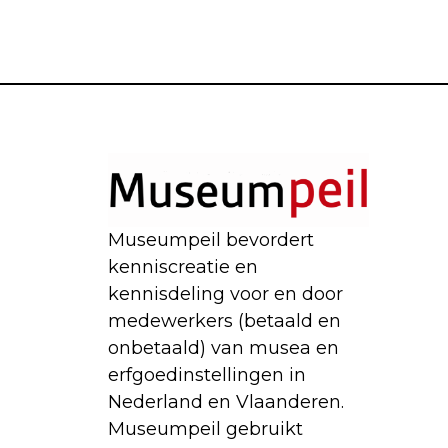
Museumpeil bevordert
kenniscreatie en
kennisdeling voor en door
medewerkers (betaald en
onbetaald) van musea en
erfgoedinstellingen in
Nederland en Vlaanderen.
Museumpeil gebruikt