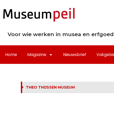
Voor wie werken in musea en erfgoed
Home
Magazine
Nieuwsbrief
Vakgebi
THEO THIJSSEN MUSEUM