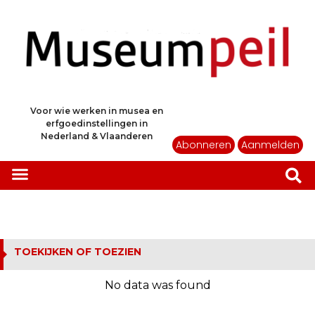
Voor wie werken in musea en
erfgoedinstellingen in
Nederland & Vlaanderen
Abonneren
Aanmelden
TOEKIJKEN OF TOEZIEN
No data was found