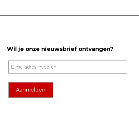
Wil je onze nieuwsbrief ontvangen?