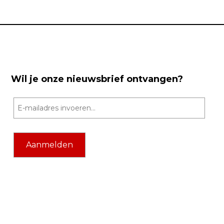
Wil je onze nieuwsbrief ontvangen?