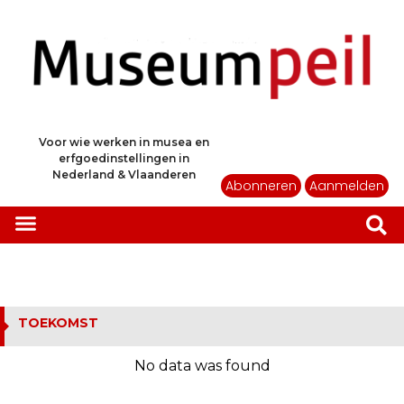
Voor wie werken in musea en
erfgoedinstellingen in
Nederland & Vlaanderen
Abonneren
Aanmelden
TOEKOMST
No data was found