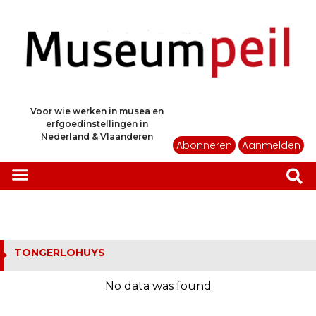
Voor wie werken in musea en
erfgoedinstellingen in
Nederland & Vlaanderen
Abonneren
Aanmelden
TONGERLOHUYS
No data was found