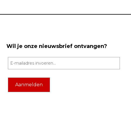
Wil je onze nieuwsbrief ontvangen?