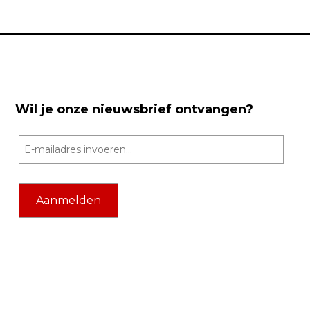
Wil je onze nieuwsbrief ontvangen?