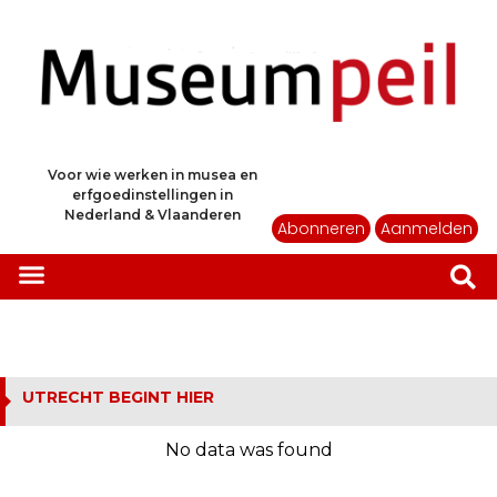
Voor wie werken in musea en
erfgoedinstellingen in
Nederland & Vlaanderen
Abonneren
Aanmelden
UTRECHT BEGINT HIER
No data was found