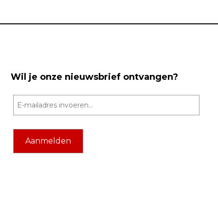
Wil je onze nieuwsbrief ontvangen?