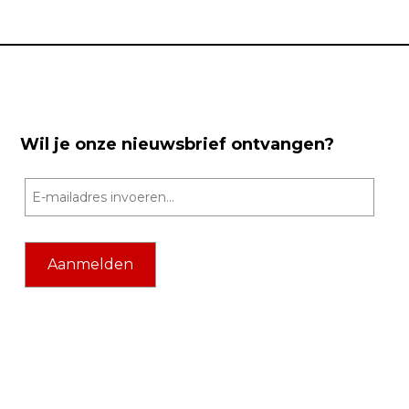
Wil je onze nieuwsbrief ontvangen?