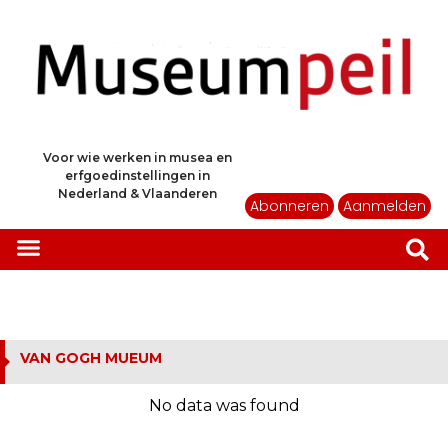
Voor wie werken in musea en
erfgoedinstellingen in
Nederland & Vlaanderen
Abonneren
Aanmelden
VAN GOGH MUEUM
No data was found