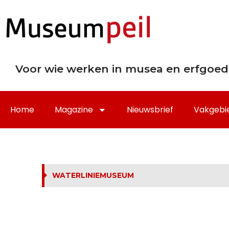
Voor wie werken in musea en erfgoed
Home
Magazine
Nieuwsbrief
Vakgebi
WATERLINIEMUSEUM