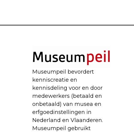
Museumpeil bevordert
kenniscreatie en
kennisdeling voor en door
medewerkers (betaald en
onbetaald) van musea en
erfgoedinstellingen in
Nederland en Vlaanderen.
Museumpeil gebruikt