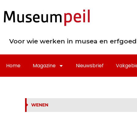
Voor wie werken in musea en erfgoed
Home
Magazine
Nieuwsbrief
Vakgebi
WENEN