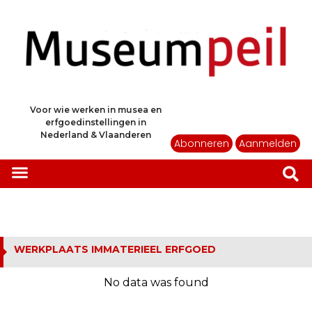
Voor wie werken in musea en
erfgoedinstellingen in
Nederland & Vlaanderen
Abonneren
Aanmelden
WERKPLAATS IMMATERIEEL ERFGOED
No data was found