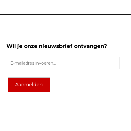
Wil je onze nieuwsbrief ontvangen?