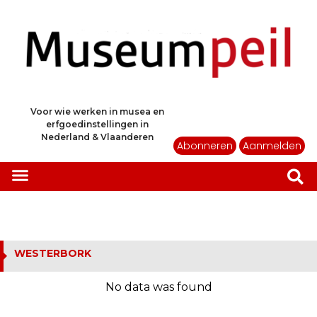
Voor wie werken in musea en
erfgoedinstellingen in
Nederland & Vlaanderen
Abonneren
Aanmelden
WESTERBORK
No data was found