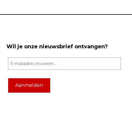
Wil je onze nieuwsbrief ontvangen?