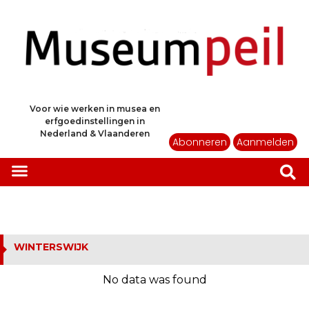
Voor wie werken in musea en
erfgoedinstellingen in
Nederland & Vlaanderen
Abonneren
Aanmelden
WINTERSWIJK
No data was found