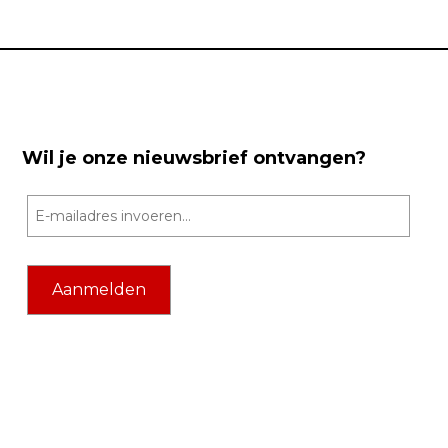
Wil je onze nieuwsbrief ontvangen?