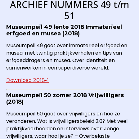
ARCHIEF NUMMERS 49 t/m
51
Museumpeil 49 lente 2018 Immaterieel
erfgoed en musea (2018)
Museumpeil 49 gaat over immaterieel erfgoed en
musea, met twintig praktijkverhalen en tips van
erfgoeddragers en musea. Over identiteit en
samenwerken in een superdiverse wereld.
Download 2018-1
Museumpeil 50 zomer 2018 Vrijwilligers
(2018)
Museumpeil 50 gaat over vrijwilligers en hoe ze
veranderen. Wat is vrijwilligersbeleid 2.0? Met veel
praktijkvoorbeelden en interviews over: Jonge
vrijwilligers, waar haal je ze? – Overbelaste