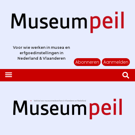
Voor wie werken in musea en
erfgoedinstellingen in
Nederland & Vlaanderen
Abonneren
Aanmelden