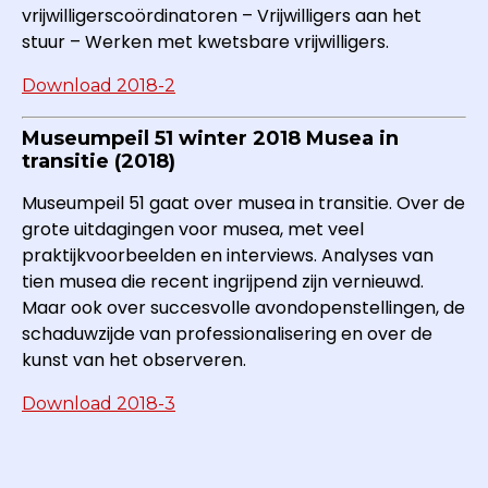
vrijwilligerscoördinatoren – Vrijwilligers aan het
stuur – Werken met kwetsbare vrijwilligers.
Download 2018-2
Museumpeil 51 winter 2018 Musea in
transitie (2018)
Museumpeil 51 gaat over musea in transitie. Over de
grote uitdagingen voor musea, met veel
praktijkvoorbeelden en interviews. Analyses van
tien musea die recent ingrijpend zijn vernieuwd.
Maar ook over succesvolle avondopenstellingen, de
schaduwzijde van professionalisering en over de
kunst van het observeren.
Download 2018-3