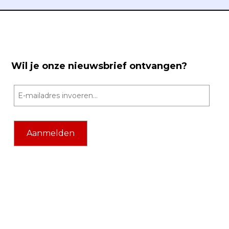
Wil je onze nieuwsbrief ontvangen?