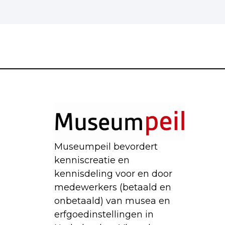
Museumpeil bevordert
kenniscreatie en
kennisdeling voor en door
medewerkers (betaald en
onbetaald) van musea en
erfgoedinstellingen in