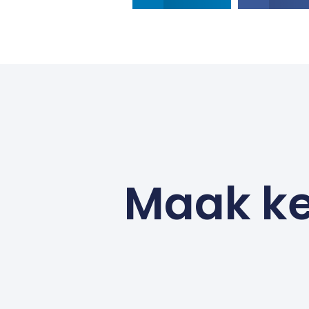
Maak ke