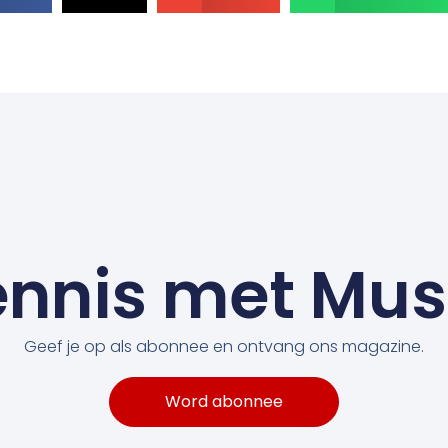
nnis met Mu
Geef je op als abonnee en ontvang ons magazine.
Word abonnee