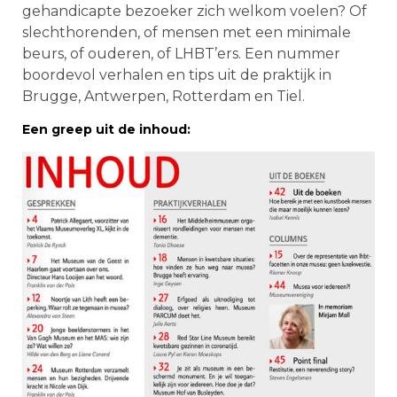
gehandicapte bezoeker zich welkom voelen? Of
slechthorenden, of mensen met een minimale
beurs, of ouderen, of LHBT’ers. Een nummer
boordevol verhalen en tips uit de praktijk in
Brugge, Antwerpen, Rotterdam en Tiel.
Een greep uit de inhoud: