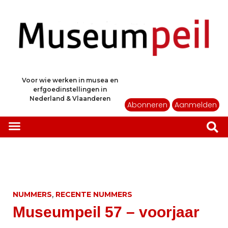
Voor wie werken in musea en
erfgoedinstellingen in
Nederland & Vlaanderen
Abonneren
Aanmelden
,
NUMMERS
RECENTE NUMMERS
Museumpeil 57 – voorjaar