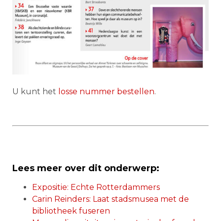
U kunt het
losse nummer bestellen
.
Lees meer over dit onderwerp:
Expositie: Echte Rotterdammers
Carin Reinders: Laat stadsmusea met de
bibliotheek fuseren