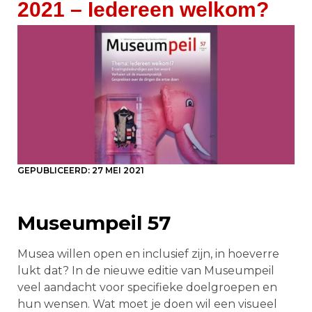
2021 – Iedereen welkom?
GEPUBLICEERD:
27 MEI 2021
Museumpeil 57
Musea willen open en inclusief zijn, in hoeverre
lukt dat? In de nieuwe editie van Museumpeil
veel aandacht voor specifieke doelgroepen en
hun wensen. Wat moet je doen wil een visueel