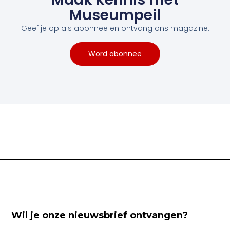
Museumpeil
Geef je op als abonnee en ontvang ons magazine.
Word abonnee
Wil je onze nieuwsbrief ontvangen?