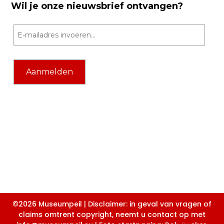
Wil je onze nieuwsbrief ontvangen?
©2026 Museumpeil | Disclaimer: in geval van vragen of
claims omtrent copyright, neemt u contact op met