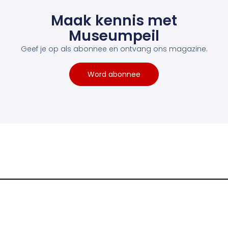
Maak kennis met
Museumpeil
Geef je op als abonnee en ontvang ons magazine.
Word abonnee