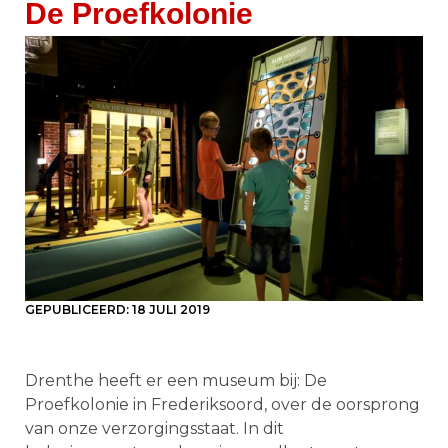
De Proefkolonie
GEPUBLICEERD:
18 JULI 2019
Drenthe heeft er een museum bij: De
Proefkolonie in Frederiksoord, over de oorsprong
van onze verzorgingsstaat. In dit