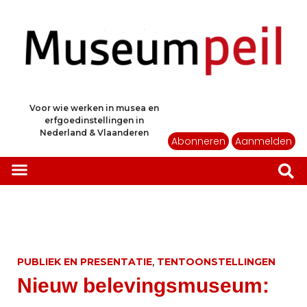
Voor wie werken in musea en
erfgoedinstellingen in
Nederland & Vlaanderen
Abonneren
Aanmelden
,
PUBLIEK EN PRESENTATIE
TENTOONSTELLINGEN
Nieuw belevingsmuseum: