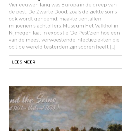
Vier eeuwen lang was Europa in de greep van
de pest. De Zwarte Dood, zoals de ziekte soms
ook wordt genoemd, maakte tientallen
miljoenen slachtoffers. Museum Het Valkhof in
Nijmegen laat in expositie ‘De Pest’zien hoe een
van de meest verwoestende infectieziekten die
ooit de wereld teisterden zijn sporen heeft [...]
LEES MEER