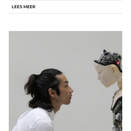
LEES MEER