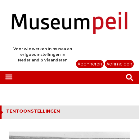
Voor wie werken in musea en
erfgoedinstellingen in
Nederland & Vlaanderen
Abonneren
Aanmelden
TENTOONSTELLINGEN