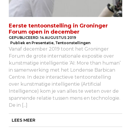
Eerste tentoonstelling in Groninger
Forum open in december
GEPUBLICEERD:
14 AUGUSTUS 2019
Publiek en Presentatie
,
Tentoonstellingen
Vanaf december 2019 toont het Groninger
Forum de grote internationale expositie over
kunstmatige intelligentie ‘AI: More than human’
in samenwerking met het Londense Barbican
Centre. In deze interactieve tentoonstelling
over kunstmatige intelligentie (Artificial
Intelligence) kom je van alles te weten over de
spannende relatie tussen mens en technologie.
De in [...]
LEES MEER