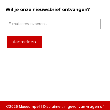
Wil je onze nieuwsbrief ontvangen?
©2026 Museumpeil | Disclaimer: in geval van vragen of