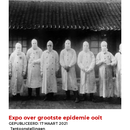
Expo over grootste epidemie ooit
GEPUBLICEERD:
17 MAART 2021
Tentoonstellingen