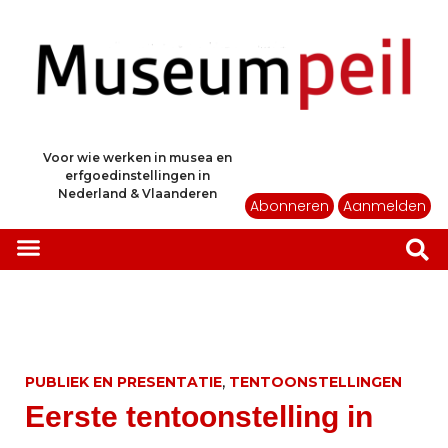
Voor wie werken in musea en
erfgoedinstellingen in
Nederland & Vlaanderen
Abonneren
Aanmelden
,
PUBLIEK EN PRESENTATIE
TENTOONSTELLINGEN
Eerste tentoonstelling in