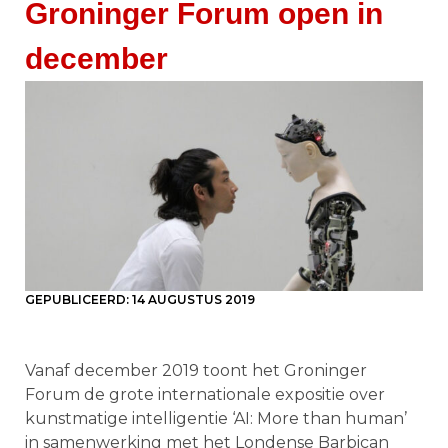
Groninger Forum open in
december
GEPUBLICEERD:
14 AUGUSTUS 2019
Vanaf december 2019 toont het Groninger
Forum de grote internationale expositie over
kunstmatige intelligentie ‘AI: More than human’
in samenwerking met het Londense Barbican