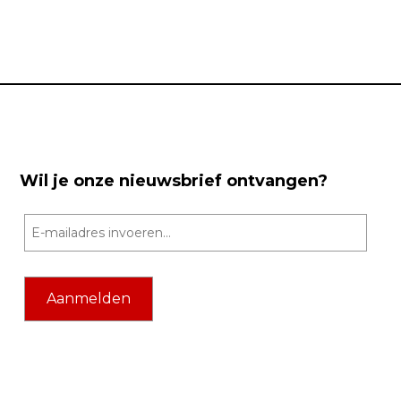
Wil je onze nieuwsbrief ontvangen?