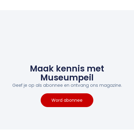
Maak kennis met
Museumpeil
Geef je op als abonnee en ontvang ons magazine.
Word abonnee