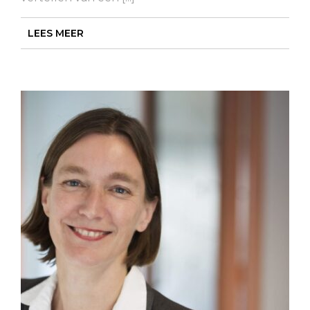
LEES MEER