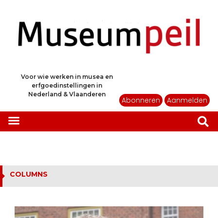
Voor wie werken in musea en
erfgoedinstellingen in
Nederland & Vlaanderen
Abonneren
Aanmelden
COLUMNS