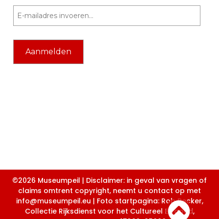
©2026 Museumpeil | Disclaimer: in geval van vragen of
claims omtrent copyright, neemt u contact op met
info@museumpeil.eu | Foto startpagina: Rob Becker,
Collectie Rijksdienst voor het Cultureel Erfgoed,