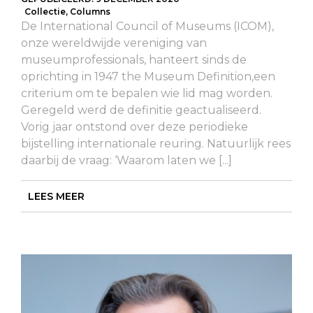
Collectie
,
Columns
De International Council of Museums (ICOM),
onze wereldwijde vereniging van
museumprofessionals, hanteert sinds de
oprichting in 1947 the Museum Definition,een
criterium om te bepalen wie lid mag worden.
Geregeld werd de definitie geactualiseerd.
Vorig jaar ontstond over deze periodieke
bijstelling internationale reuring. Natuurlijk rees
daarbij de vraag: ‘Waarom laten we [...]
LEES MEER